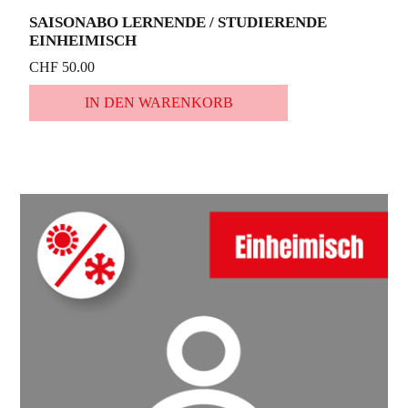
SAISONABO LERNENDE / STUDIERENDE
EINHEIMISCH
CHF 50.00