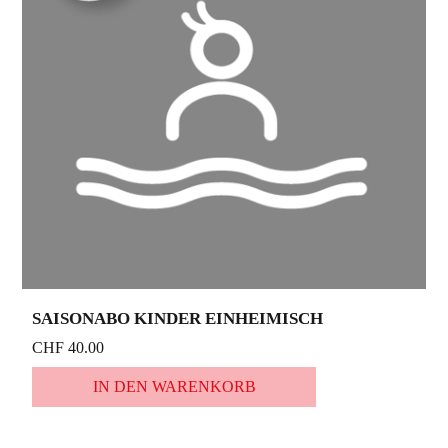
SAISONABO KINDER EINHEIMISCH
CHF 40.00