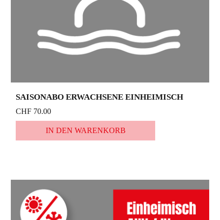
SAISONABO ERWACHSENE EINHEIMISCH
CHF 70.00