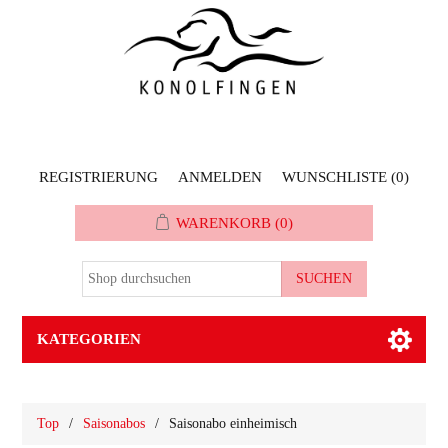
REGISTRIERUNG
ANMELDEN
WUNSCHLISTE
(0)
WARENKORB
(0)
KATEGORIEN
Top
/
Saisonabos
/
Saisonabo einheimisch