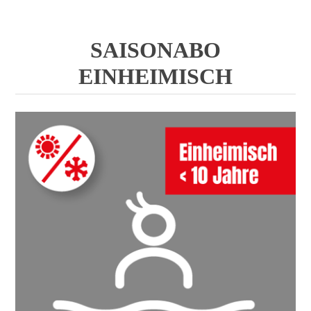
SAISONABO
EINHEIMISCH