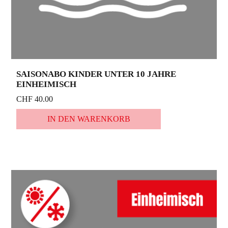
SAISONABO KINDER UNTER 10 JAHRE
EINHEIMISCH
CHF 40.00