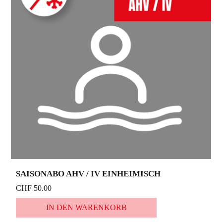
SAISONABO AHV / IV EINHEIMISCH
CHF 50.00