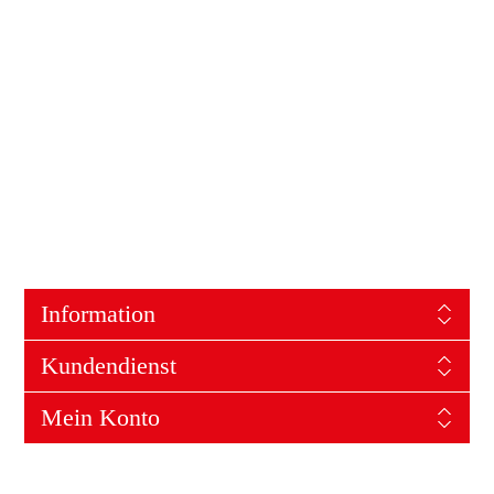
Information
Kundendienst
Mein Konto