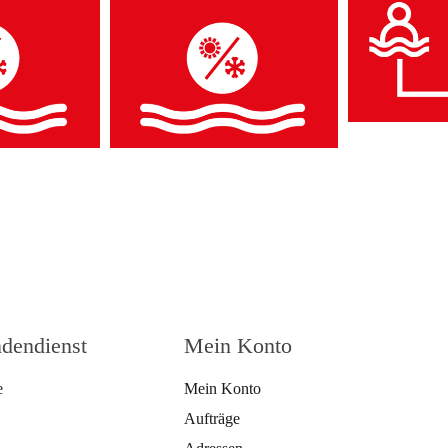
dendienst
Mein Konto
e
Mein Konto
Aufträge