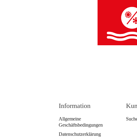
Information
Kun
Allgemeine
Such
Geschäftsbedingungen
Datenschutzerklärung